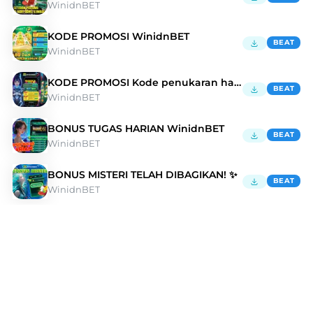
WinidnBET
KODE PROMOSI WinidnBET
BEAT
WinidnBET
KODE PROMOSI Kode penukaran hari ini adalah
BEAT
WinidnBET
BONUS TUGAS HARIAN WinidnBET
BEAT
WinidnBET
BONUS MISTERI TELAH DIBAGIKAN! ✨
BEAT
WinidnBET