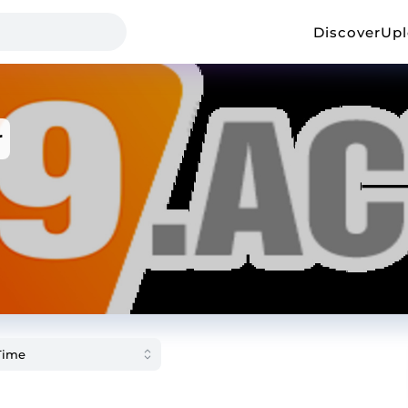
Discover
Up
r