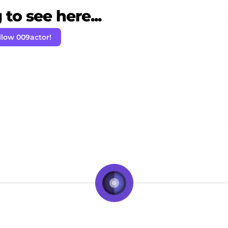
to see here...
llow 009actor!