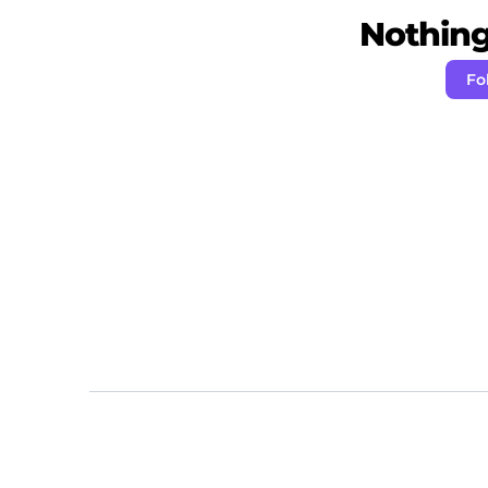
Nothing 
Fo