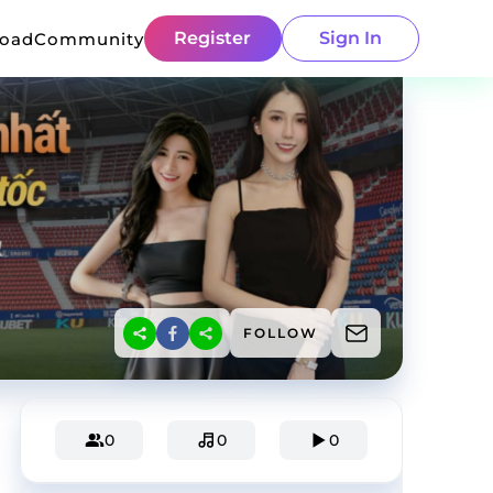
Register
Sign In
load
Community
FOLLOW
0
0
0