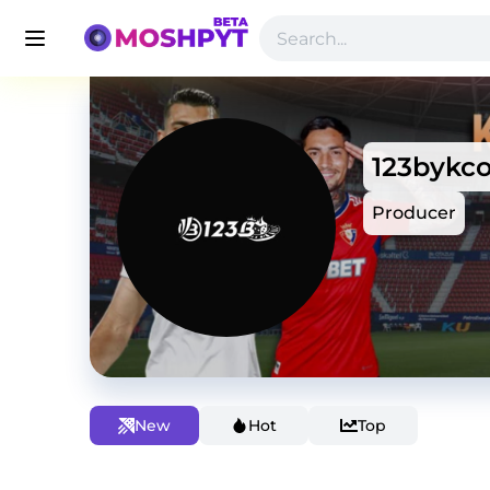
123bykc
Producer
New
Hot
Top