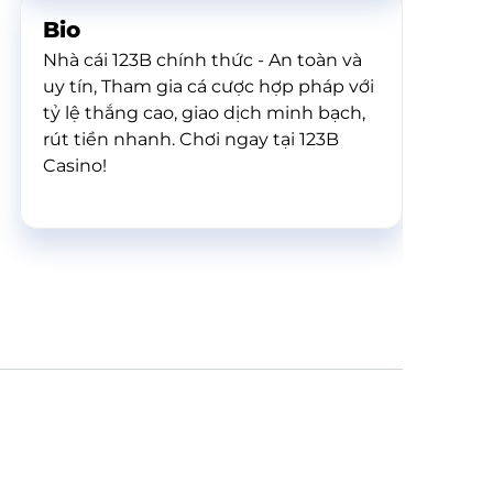
Bio
Nhà cái 123B chính thức - An toàn và
uy tín, Tham gia cá cược hợp pháp với
tỷ lệ thắng cao, giao dịch minh bạch,
rút tiền nhanh. Chơi ngay tại 123B
Casino!