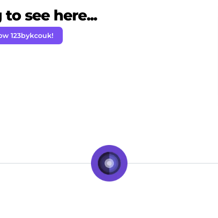
to see here...
low 123bykcouk!