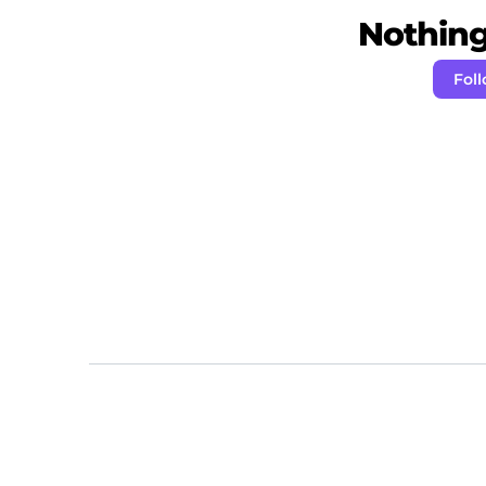
Nothing 
Fol