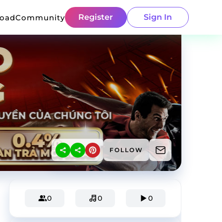
Register
Sign In
load
Community
FOLLOW
0
0
0