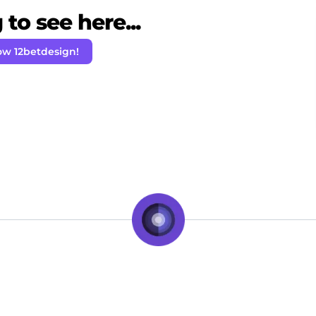
to see here...
ow 12betdesign!