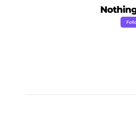
Nothing 
Foll