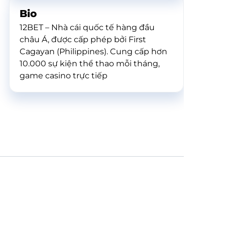
Bio
12BET – Nhà cái quốc tế hàng đầu
châu Á, được cấp phép bởi First
Cagayan (Philippines). Cung cấp hơn
10.000 sự kiện thể thao mỗi tháng,
game casino trực tiếp