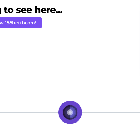
to see here...
ow 188bettbcom!