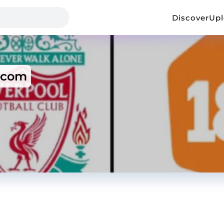
Discover
Up
bcom