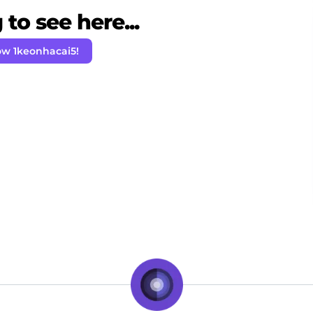
to see here...
ow 1keonhacai5!