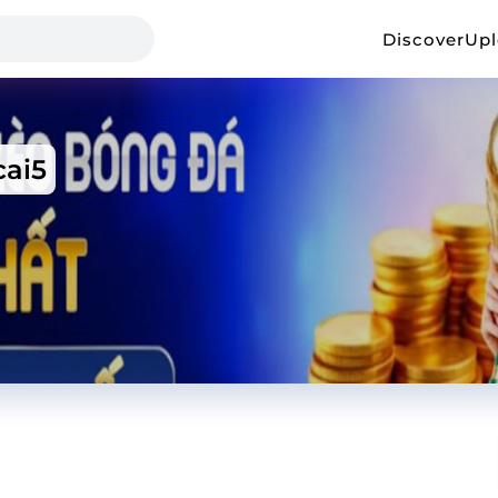
Discover
Up
cai5