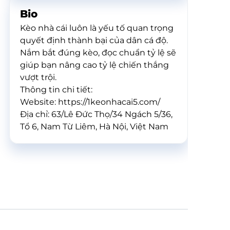
Bio
Kèo nhà cái luôn là yếu tố quan trọng
quyết định thành bại của dân cá độ.
Nắm bắt đúng kèo, đọc chuẩn tỷ lệ sẽ
giúp bạn nâng cao tỷ lệ chiến thắng
vượt trội.
Thông tin chi tiết:
Website: https://1keonhacai5.com/
Địa chỉ: 63/Lê Đức Thọ/34 Ngách 5/36,
Tổ 6, Nam Từ Liêm, Hà Nội, Việt Nam