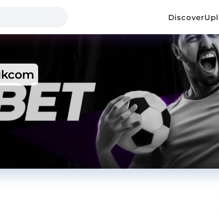
Discover
Up
ukcom