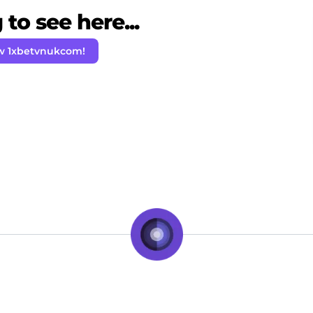
to see here...
w 1xbetvnukcom!