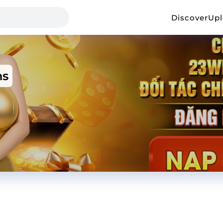
Discover
Up
ns