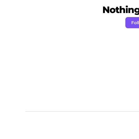
Nothing 
Fol