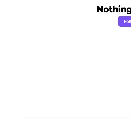
Nothing 
Fol