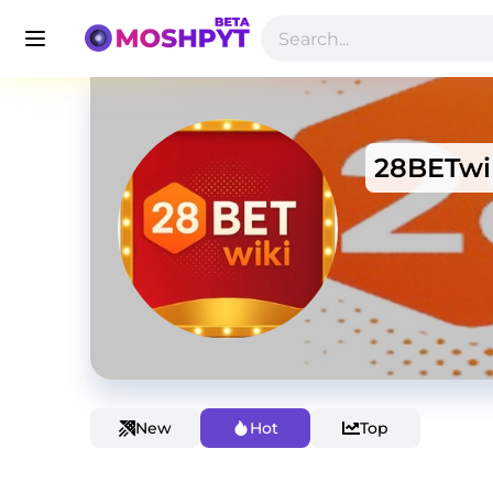
28BETwi
New
Hot
Top