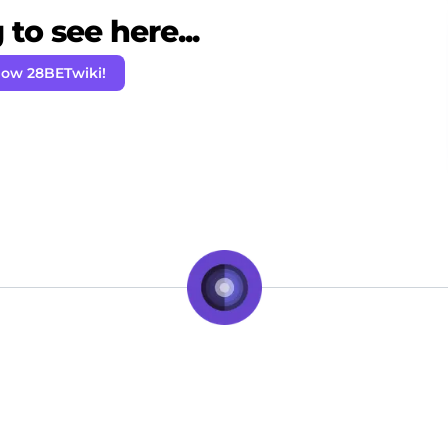
to see here...
low 28BETwiki!