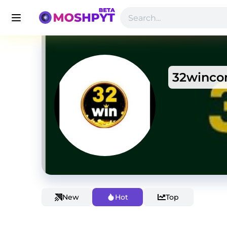
32winco
New
Hot
Top