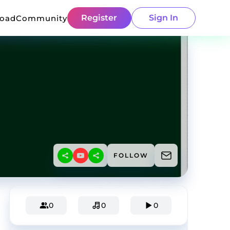
Register
Sign In
load
Community
FOLLOW
0
0
0