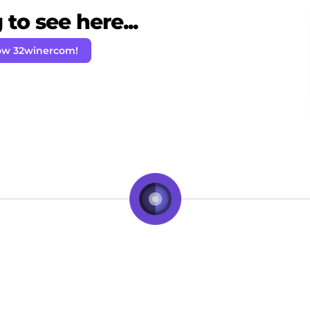
to see here...
ow 32winercom!