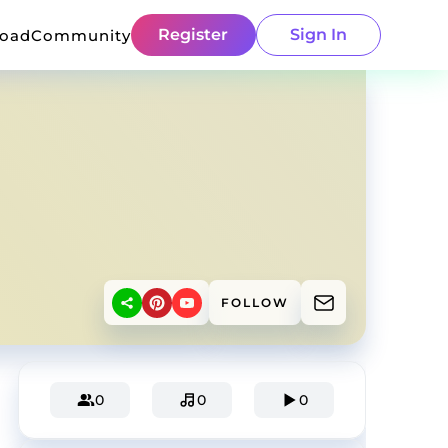
Register
Sign In
load
Community
FOLLOW
0
0
0