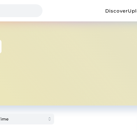
Discover
Up