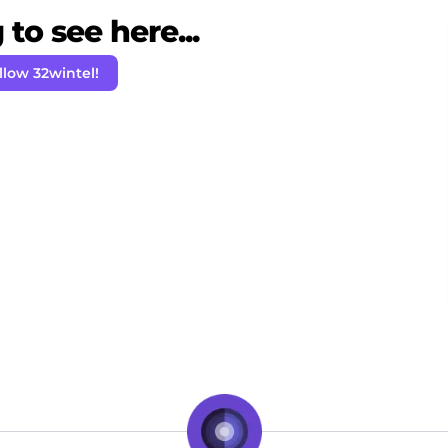
to see here...
llow 32wintel!