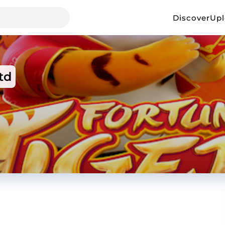
Discover
Up
td