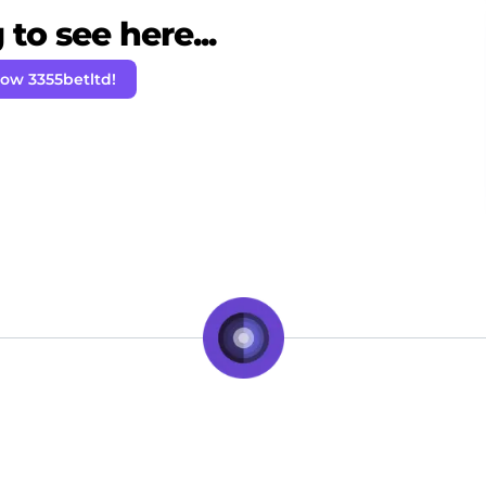
to see here...
low 3355betltd!