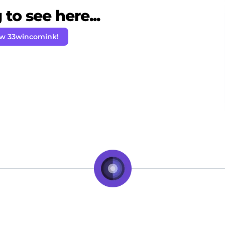
to see here...
ow 33wincomink!