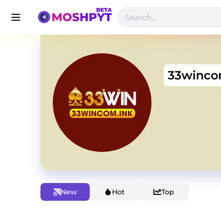
33winco
New
Hot
Top