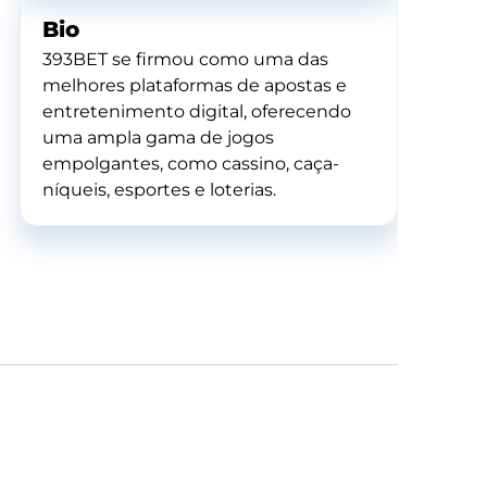
Bio
393BET se firmou como uma das
melhores plataformas de apostas e
entretenimento digital, oferecendo
uma ampla gama de jogos
empolgantes, como cassino, caça-
níqueis, esportes e loterias.