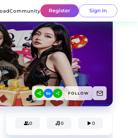
Register
Sign In
load
Community
FOLLOW
0
0
0