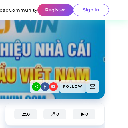
Register
Sign In
load
Community
FOLLOW
0
0
0