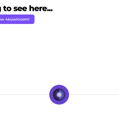
to see here...
low 4kuwincom!