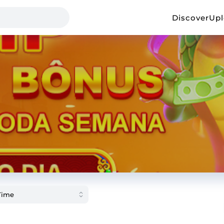
Discover
Up