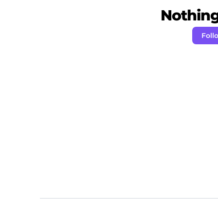
Nothing 
Foll