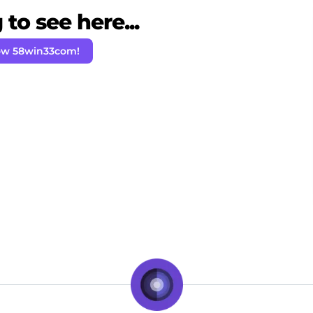
to see here...
ow 58win33com!