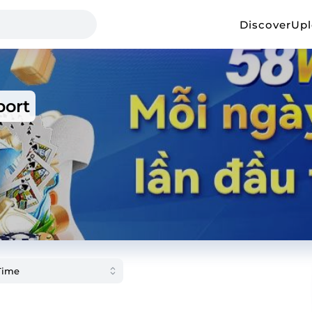
Discover
Up
port