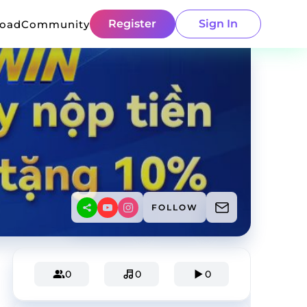
Register
Sign In
load
Community
FOLLOW
0
0
0