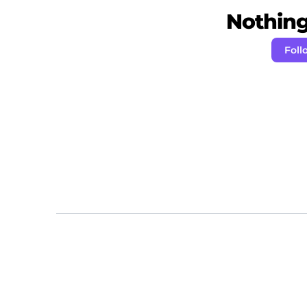
Nothing 
Foll