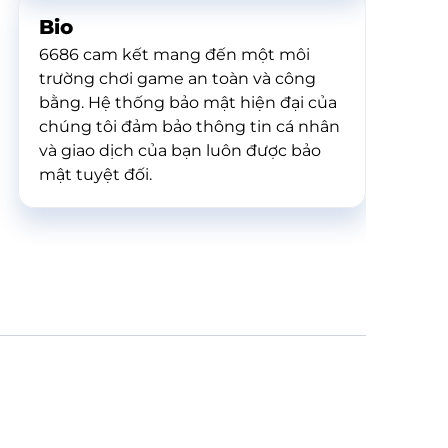
Bio
6686 cam kết mang đến một môi
trường chơi game an toàn và công
bằng. Hệ thống bảo mật hiện đại của
chúng tôi đảm bảo thông tin cá nhân
và giao dịch của bạn luôn được bảo
mật tuyệt đối.