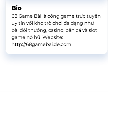
Bio
68 Game Bài là cổng game trực tuyến
uy tín với kho trò chơi đa dạng như
bài đổi thưởng, casino, bắn cá và slot
game nổ hũ. Website:
http://68gamebai.de.com