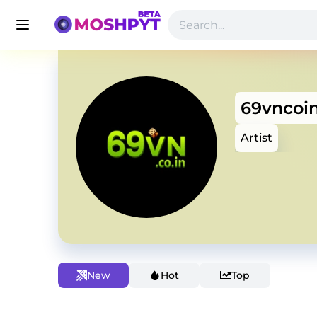
69vncoi
Artist
New
Hot
Top