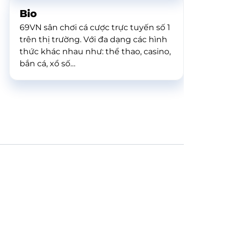
Bio
69VN sân chơi cá cược trực tuyến số 1
trên thị trường. Với đa dạng các hình
thức khác nhau như: thể thao, casino,
bắn cá, xổ số…