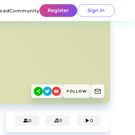
Register
Sign In
load
Community
FOLLOW
0
0
0