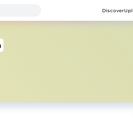
Discover
Up
n