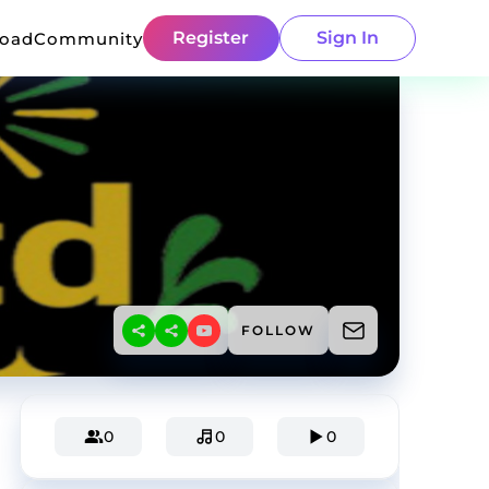
Register
Sign In
load
Community
FOLLOW
0
0
0