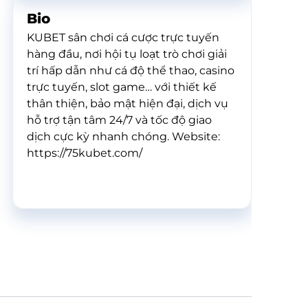
Bio
KUBET sân chơi cá cược trực tuyến
hàng đầu, nơi hội tụ loạt trò chơi giải
trí hấp dẫn như cá độ thể thao, casino
trực tuyến, slot game… với thiết kế
thân thiện, bảo mật hiện đại, dịch vụ
hỗ trợ tận tâm 24/7 và tốc độ giao
dịch cực kỳ nhanh chóng. Website:
https://75kubet.com/