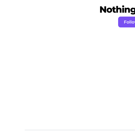
Nothing 
Foll