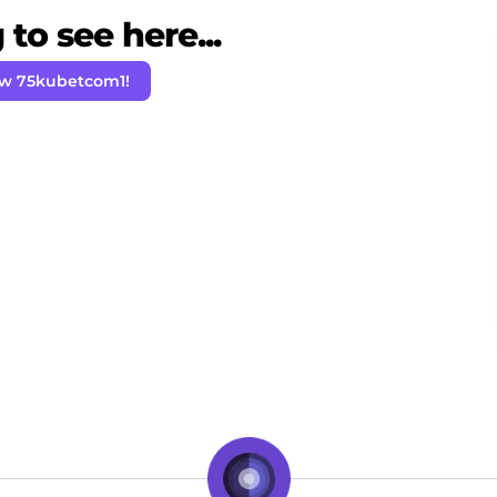
to see here...
ow 75kubetcom1!