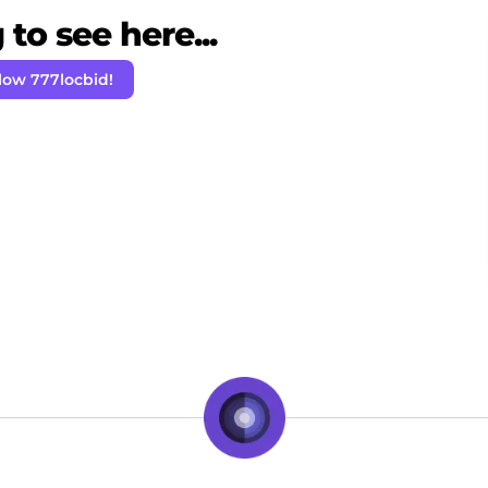
to see here...
low 777locbid!