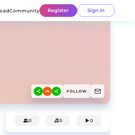
Register
Sign In
load
Community
FOLLOW
0
0
0