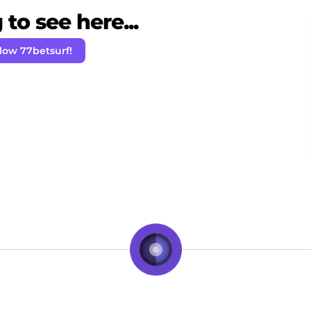
to see here...
low 77betsurf!