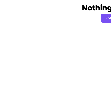
Nothing 
Fol