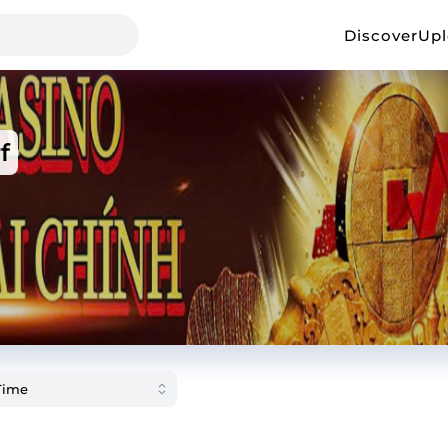
Discover
Up
f