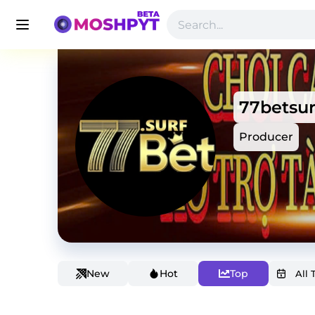
77betsur
Producer
New
Hot
Top