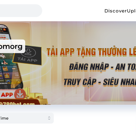
Discover
Up
omorg