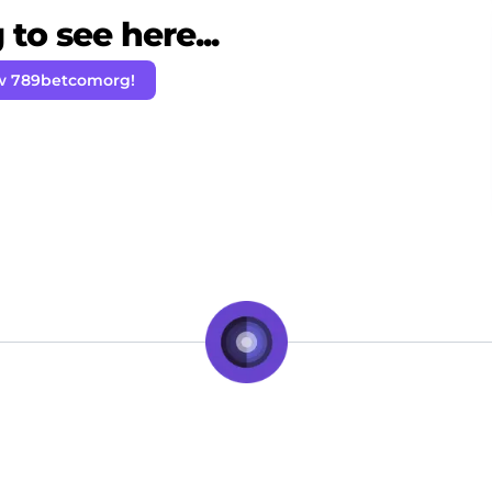
to see here...
w 789betcomorg!