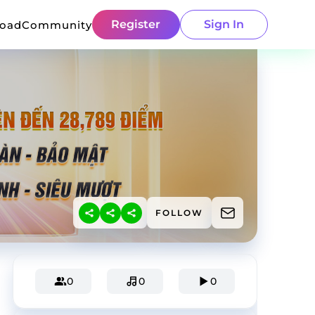
Register
Sign In
load
Community
FOLLOW
0
0
0