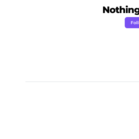
Nothing 
Fol