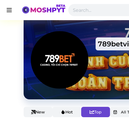
789betv
New
Hot
Top