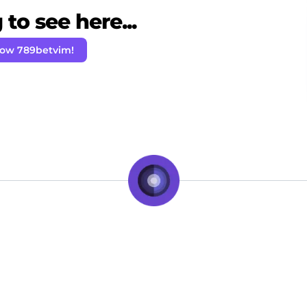
to see here...
low 789betvim!