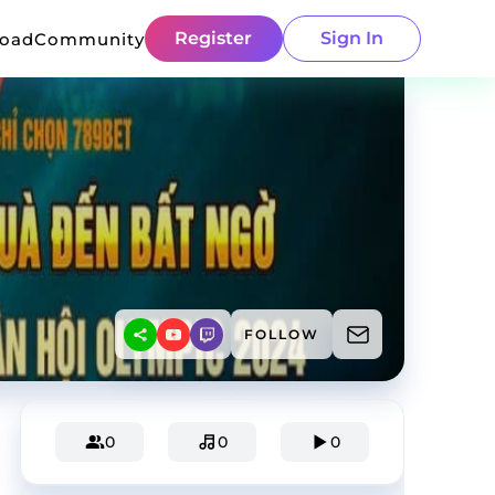
Register
Sign In
load
Community
FOLLOW
0
0
0