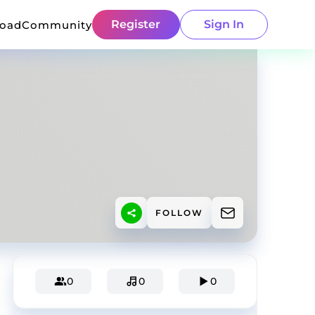
Register
Sign In
load
Community
FOLLOW
0
0
0