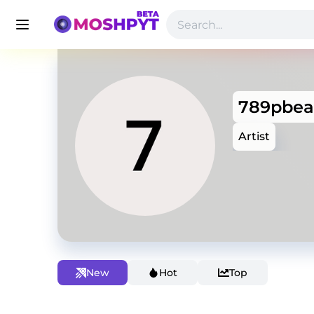
789pbea
Artist
New
Hot
Top