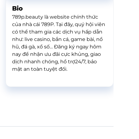
Bio
789p.beauty là website chính thức
của nhà cái 789P. Tại đây, quý hội viên
có thể tham gia các dịch vụ hấp dẫn
như: live casino, bắn cá, game bài, nổ
hũ, đá gà, xổ số… Đăng ký ngay hôm
nay để nhận ưu đãi cực khủng, giao
dịch nhanh chóng, hổ trợ24/7, bảo
mật an toàn tuyệt đối.