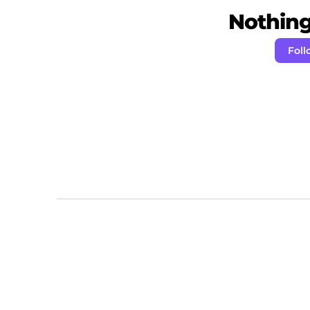
Nothing 
Foll