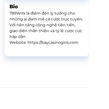
Bio
789WIN là điểm đến lý tưởng cho
những ai đam mê cá cược trực tuyến.
Với nền tảng công nghệ tiên tiến,
giao diện thân thiện và tỷ lệ cược cực
hấp dẫn
Website: https://baycasinogiris.com