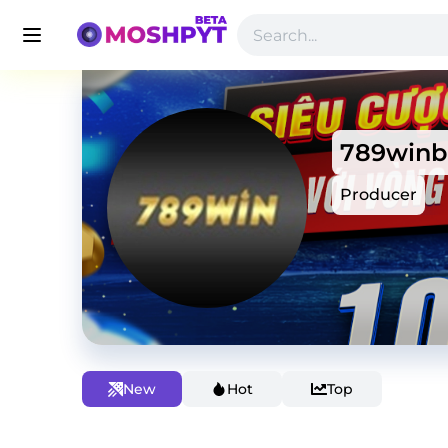
789winb
Producer
New
Hot
Top