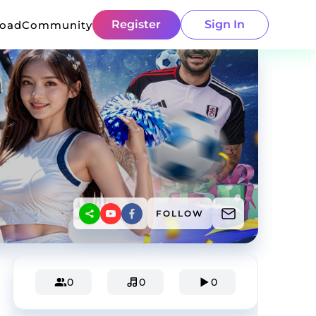
Register
Sign In
load
Community
FOLLOW
0
0
0