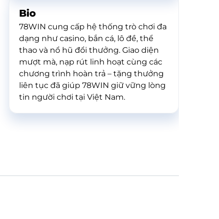
Bio
78WIN cung cấp hệ thống trò chơi đa
dạng như casino, bắn cá, lô đề, thể
thao và nổ hũ đổi thưởng. Giao diện
mượt mà, nạp rút linh hoạt cùng các
chương trình hoàn trả – tặng thưởng
liên tục đã giúp 78WIN giữ vững lòng
tin người chơi tại Việt Nam.