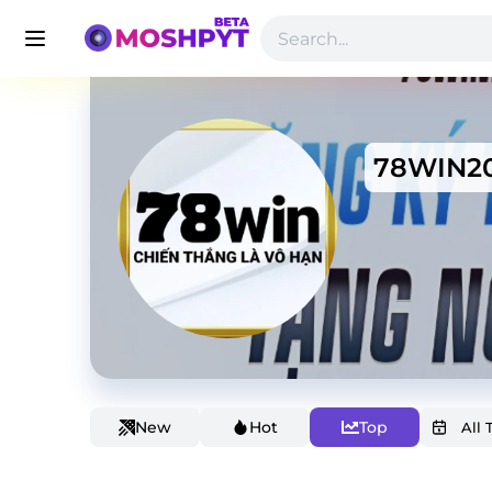
78WIN2
New
Hot
Top