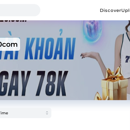
Discover
Up
0com