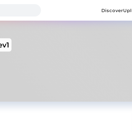
Discover
Up
ev1