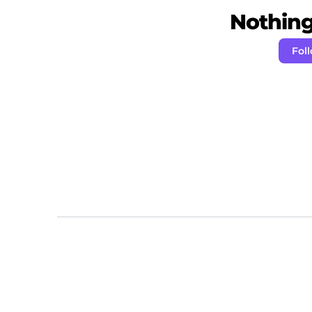
Nothing 
Fol