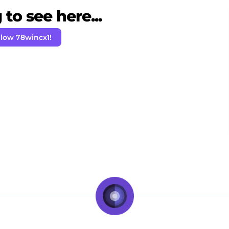
to see here...
llow 78wincx1!