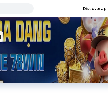
Discover
Up
1