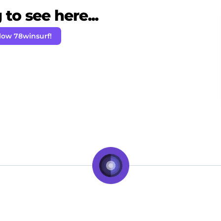
to see here...
low 78winsurf!