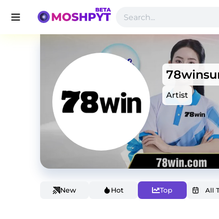
78winsu
Artist
New
Hot
Top