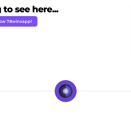
to see here...
low 78winxapp!