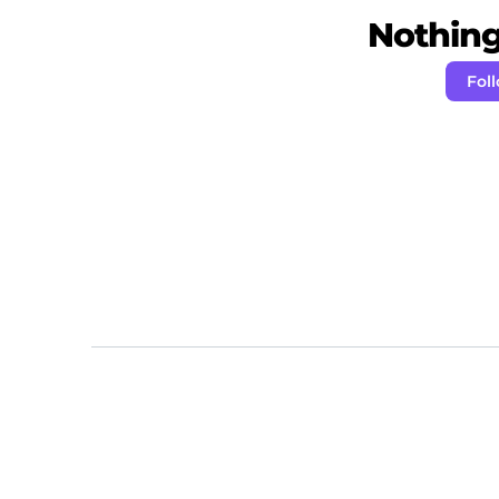
Nothing 
Fol