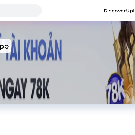
Discover
Up
pp