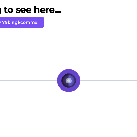
to see here...
w 79kingkcommx!