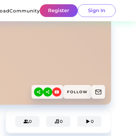
Register
Sign In
load
Community
FOLLOW
0
0
0