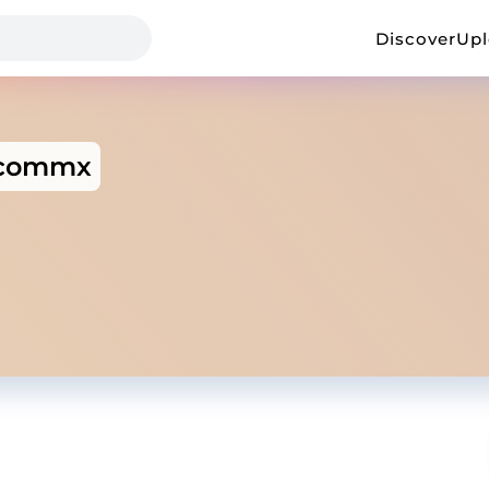
Discover
Up
kcommx