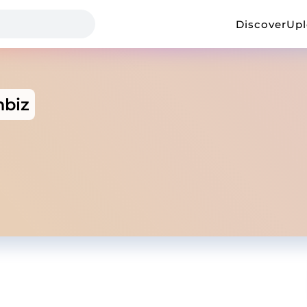
Discover
Up
nbiz