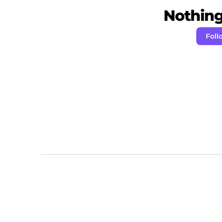
Nothing 
Foll