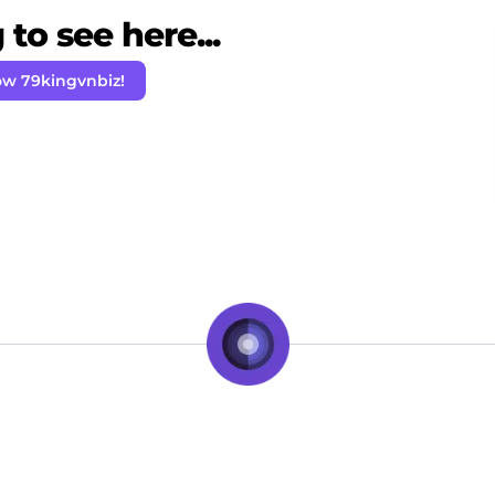
to see here...
ow 79kingvnbiz!