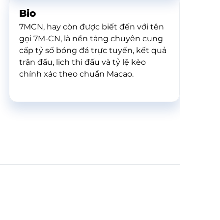
Bio
7MCN, hay còn được biết đến với tên
gọi 7M-CN, là nền tảng chuyên cung
cấp tỷ số bóng đá trực tuyến, kết quả
trận đấu, lịch thi đấu và tỷ lệ kèo
chính xác theo chuẩn Macao.