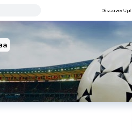
Discover
Up
aa