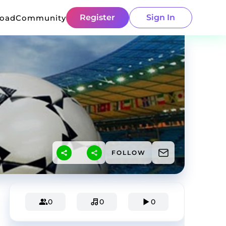
Register
Sign In
load
Community
FOLLOW
0
0
0