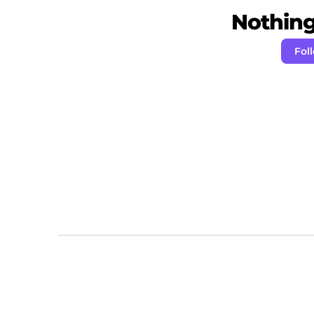
Nothing 
Fol