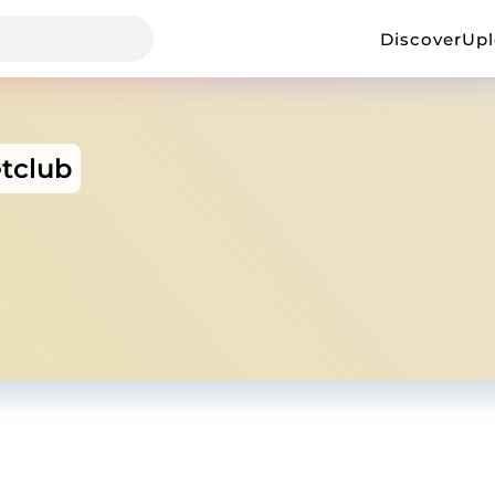
Discover
Up
tclub