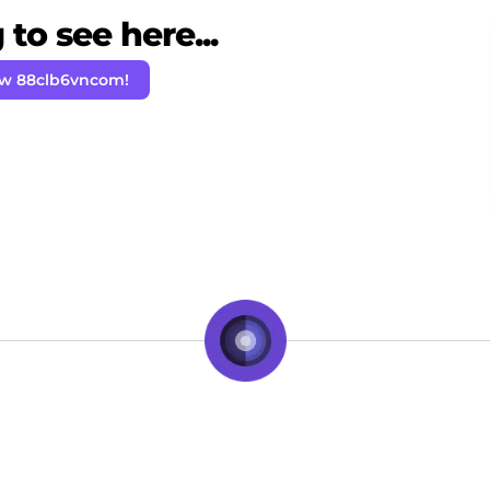
to see here...
ow 88clb6vncom!