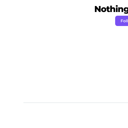
Nothing 
Fol