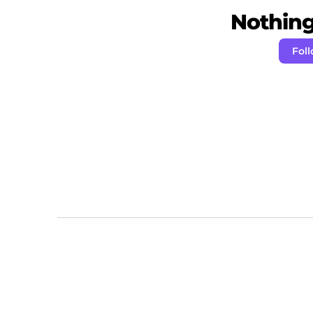
Nothing 
Foll