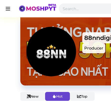
88nndigi
Producer
New
Hot
Top