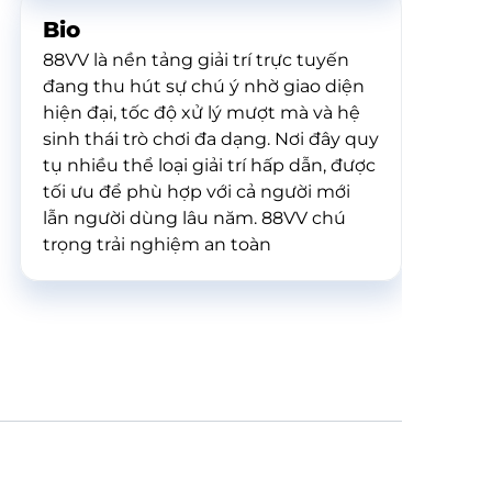
Bio
88VV là nền tảng giải trí trực tuyến
đang thu hút sự chú ý nhờ giao diện
hiện đại, tốc độ xử lý mượt mà và hệ
sinh thái trò chơi đa dạng. Nơi đây quy
tụ nhiều thể loại giải trí hấp dẫn, được
tối ưu để phù hợp với cả người mới
lẫn người dùng lâu năm. 88VV chú
trọng trải nghiệm an toàn