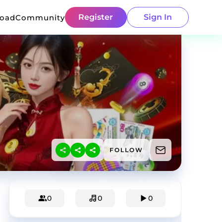
Register
Sign In
load
Community
FOLLOW
0
0
0