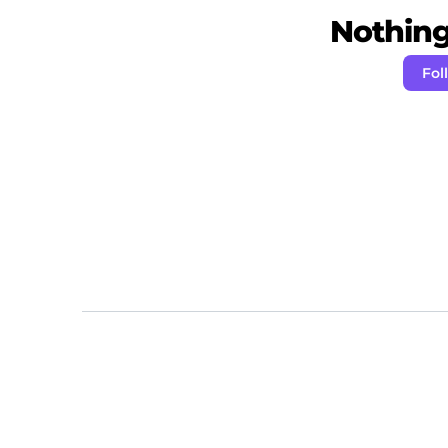
Nothing 
Fol