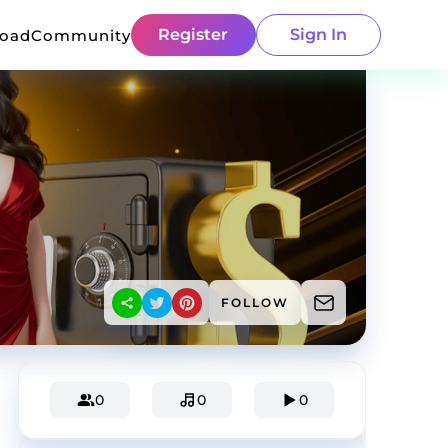
Register
Sign In
load
Community
FOLLOW
0
0
0