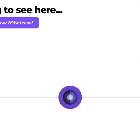
to see here...
low 89betcasa!