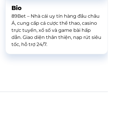
Bio
89Bet – Nhà cái uy tín hàng đầu châu
Á, cung cấp cá cược thể thao, casino
trực tuyến, xổ số và game bài hấp
dẫn. Giao diện thân thiện, nạp rút siêu
tốc, hỗ trợ 24/7.