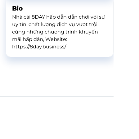
Bio
Nhà cái 8DAY hấp dẫn dẫn chơi với sự
uy tín, chất lượng dịch vụ vượt trội,
cùng những chương trình khuyến
mãi hấp dẫn, Website:
https://8day.business/