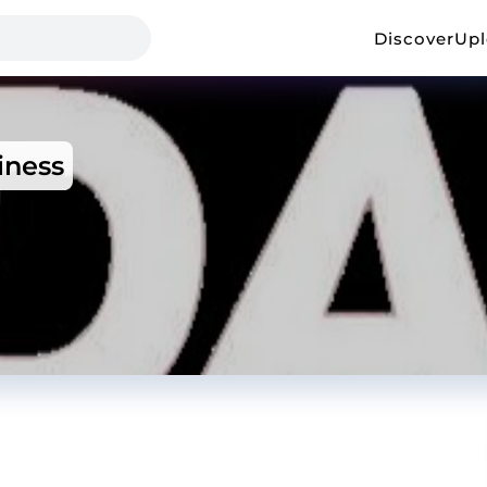
Discover
Up
iness