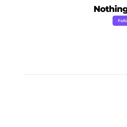
Nothing 
Foll